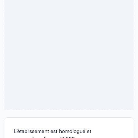
L’établissement est homologué et