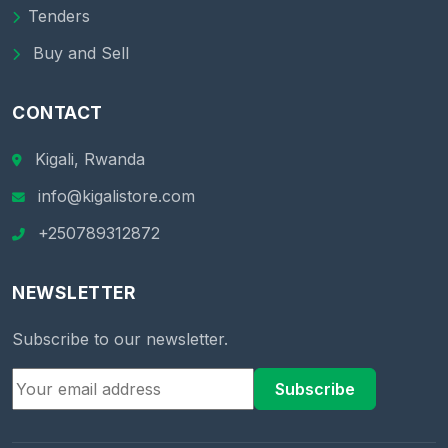
Tenders
Buy and Sell
CONTACT
Kigali, Rwanda
info@kigalistore.com
+250789312872
NEWSLETTER
Subscribe to our newsletter.
Subscribe