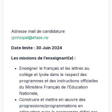
Adresse mail de candidature
:
principal@efase.rw
Date limite : 30 Juin 2024
Les missions de l’enseignant(e) :
Enseigner le français et les lettres au
collège et lycée dans le respect des
programmes et des instructions officielles
du Ministère Français de l’Education
Nationale,
Construire et mettre en œuvre des
progressions/programmations en