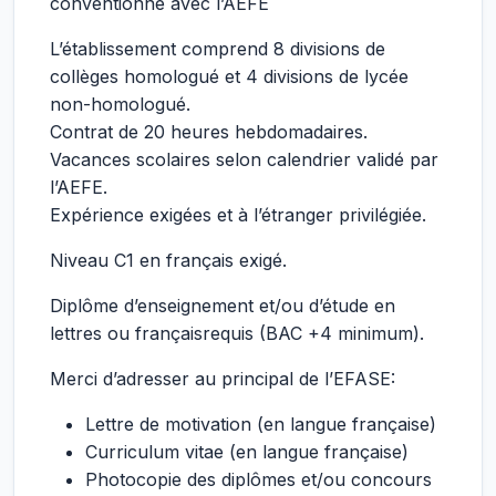
conventionné avec l’AEFE
L’établissement comprend 8 divisions de
collèges homologué et 4 divisions de lycée
non-homologué.
Contrat de 20 heures hebdomadaires.
Vacances scolaires selon calendrier validé par
l’AEFE.
Expérience exigées et à l’étranger privilégiée.
Niveau C1 en français exigé.
Diplôme d’enseignement et/ou d’étude en
lettres ou françaisrequis (BAC +4 minimum).
Merci d’adresser au principal de l’EFASE:
Lettre de motivation (en langue française)
Curriculum vitae (en langue française)
Photocopie des diplômes et/ou concours