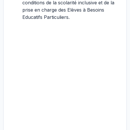
conditions de la scolarité inclusive et de la
prise en charge des Elèves à Besoins
Educatifs Particuliers.