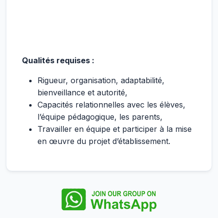
Qualités requises :
Rigueur, organisation, adaptabilité,
bienveillance et autorité,
Capacités relationnelles avec les élèves,
l’équipe pédagogique, les parents,
Travailler en équipe et participer à la mise
en œuvre du projet d’établissement.