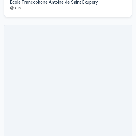
Ecole Francophone Antoine de Saint Exupery
612