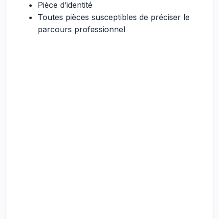
Pièce d’identité
Toutes pièces susceptibles de préciser le
parcours professionnel