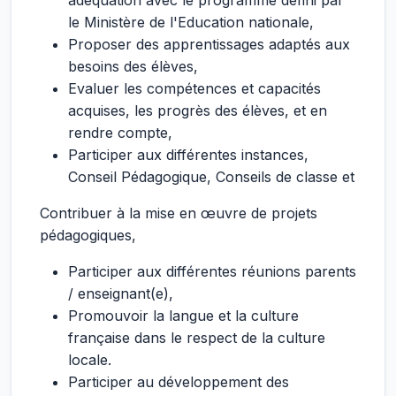
adéquation avec le programme défini par
le Ministère de l'Education nationale,
Proposer des apprentissages adaptés aux
besoins des élèves,
Evaluer les compétences et capacités
acquises, les progrès des élèves, et en
rendre compte,
Participer aux différentes instances,
Conseil Pédagogique, Conseils de classe et
Contribuer à la mise en œuvre de projets
pédagogiques,
Participer aux différentes réunions parents
/ enseignant(e),
Promouvoir la langue et la culture
française dans le respect de la culture
locale.
Participer au développement des