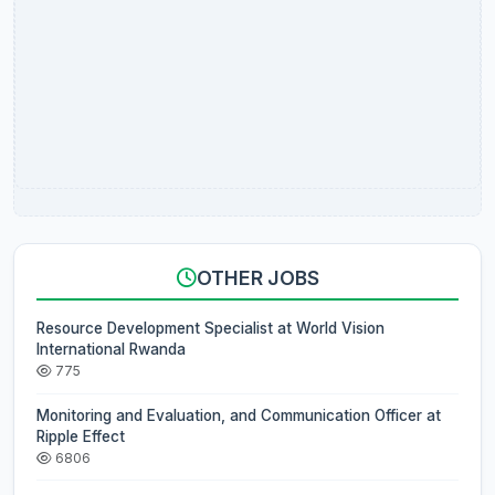
OTHER JOBS
Resource Development Specialist at World Vision
International Rwanda
775
Monitoring and Evaluation, and Communication Officer at
Ripple Effect
6806