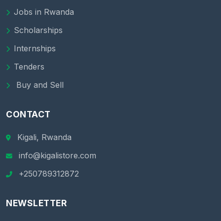
Jobs in Rwanda
Scholarships
Internships
Tenders
Buy and Sell
CONTACT
Kigali, Rwanda
info@kigalistore.com
+250789312872
NEWSLETTER