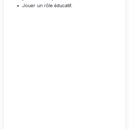
Jouer un rôle éducatif.