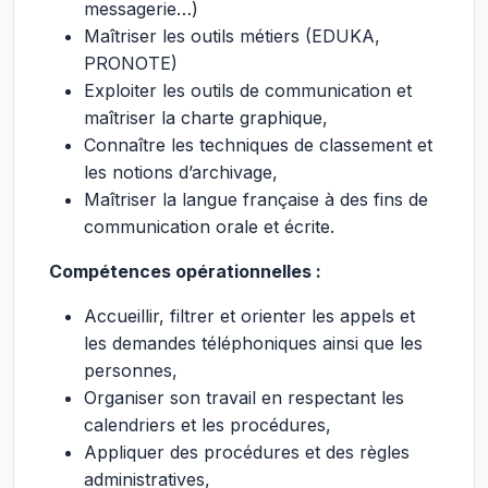
messagerie…)
Maîtriser les outils métiers (EDUKA,
PRONOTE)
Exploiter les outils de communication et
maîtriser la charte graphique,
Connaître les techniques de classement et
les notions d’archivage,
Maîtriser la langue française à des fins de
communication orale et écrite.
Compétences opérationnelles :
Accueillir, filtrer et orienter les appels et
les demandes téléphoniques ainsi que les
personnes,
Organiser son travail en respectant les
calendriers et les procédures,
Appliquer des procédures et des règles
administratives,