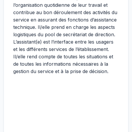
l’organisation quotidienne de leur travail et
contribue au bon déroulement des activités du
service en assurant des fonctions d’assistance
technique. Il/elle prend en charge les aspects
logistiques du pool de secrétariat de direction.
L’assistant(e) est l’interface entre les usagers
et les différents services de l’établissement.
Il/elle rend compte de toutes les situations et
de toutes les informations nécessaires à la
gestion du service et à la prise de décision.