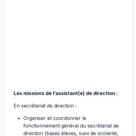
Les missions de l’assistant(e) de direction :
En secrétariat de direction :
Organiser et coordonner le
fonctionnement général du secrétariat de
direction (bases élèves, suivi de scolarité,