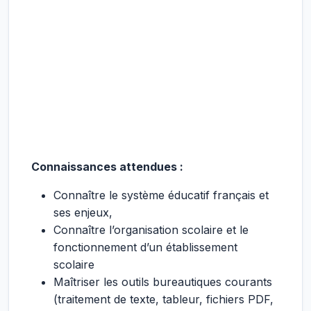
Connaissances attendues :
Connaître le système éducatif français et
ses enjeux,
Connaître l’organisation scolaire et le
fonctionnement d’un établissement
scolaire
Maîtriser les outils bureautiques courants
(traitement de texte, tableur, fichiers PDF,