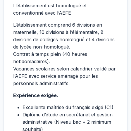
L’établissement est homologué et
conventionné avec l’AEFE
L’établissement comprend 6 divisions en
maternelle, 10 divisions à l’élémentaire, 8
divisions de collèges homologué et 4 divisions
de lycée non-homologué.
Contrat à temps plein (40 heures
hebdomadaires).
Vacances scolaires selon calendrier validé par
l’AEFE avec service aménagé pour les
personnels administratifs.
Expérience exigée.
Excellente maîtrise du français exigé (C1)
Diplôme d’étude en secrétariat et gestion
administrative (Niveau bac + 2 minimum
souhaité)