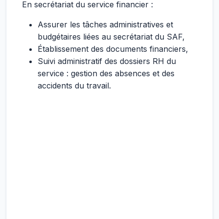
En secrétariat du service financier :
Assurer les tâches administratives et
budgétaires liées au secrétariat du SAF,
Établissement des documents financiers,
Suivi administratif des dossiers RH du
service : gestion des absences et des
accidents du travail.