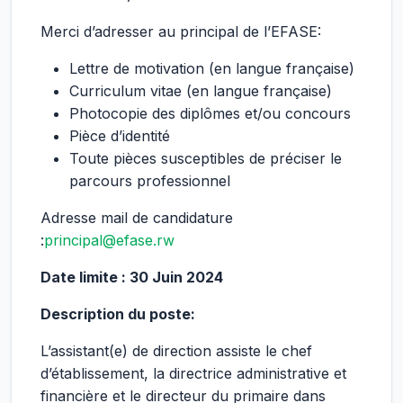
Merci d’adresser au principal de l’EFASE:
Lettre de motivation (en langue française)
Curriculum vitae (en langue française)
Photocopie des diplômes et/ou concours
Pièce d’identité
Toute pièces susceptibles de préciser le
parcours professionnel
Adresse mail de candidature
:
principal@efase.rw
Date limite : 30 Juin 2024
Description du poste:
L’assistant(e) de direction assiste le chef
d’établissement, la directrice administrative et
financière et le directeur du primaire dans