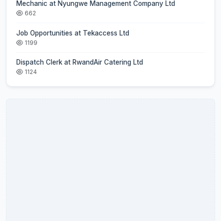
Mechanic at Nyungwe Management Company Ltd
662
Job Opportunities at Tekaccess Ltd
1199
Dispatch Clerk at RwandAir Catering Ltd
1124