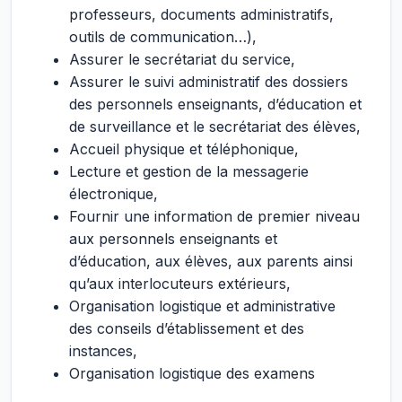
professeurs, documents administratifs,
outils de communication…),
Assurer le secrétariat du service,
Assurer le suivi administratif des dossiers
des personnels enseignants, d’éducation et
de surveillance et le secrétariat des élèves,
Accueil physique et téléphonique,
Lecture et gestion de la messagerie
électronique,
Fournir une information de premier niveau
aux personnels enseignants et
d’éducation, aux élèves, aux parents ainsi
qu’aux interlocuteurs extérieurs,
Organisation logistique et administrative
des conseils d’établissement et des
instances,
Organisation logistique des examens