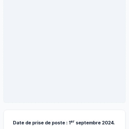
er
Date de prise de poste : 1
septembre 2024.