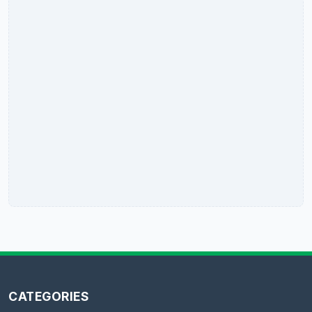
CATEGORIES