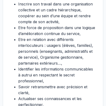
Inscrire son travail dans une organisation
collective et un cadre hiérarchique,
coopérer au sein d’une équipe et rendre
compte de son activité,
Etre force de proposition dans une logique
d’amélioration continue du service,
Etre en relation avec différents
interlocuteurs : usagers (élèves, familles),
personnels (enseignants, administratifs et
de service), Organisme gestionnaire,
partenaires extérieurs…,
Identifier les informations communicables
à autrui en respectant le secret
professionnel,
Savoir retransmettre avec précision et
clarté,
Actualiser ses connaissances et les
perfectionner,