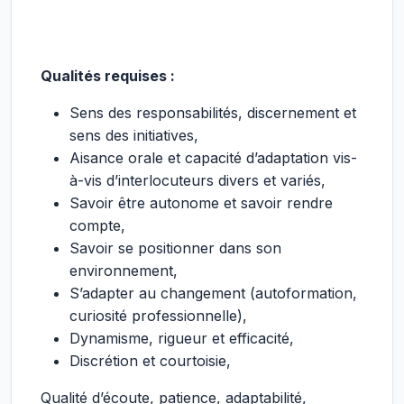
Qualités requises :
Sens des responsabilités, discernement et
sens des initiatives,
Aisance orale et capacité d’adaptation vis-
à-vis d’interlocuteurs divers et variés,
Savoir être autonome et savoir rendre
compte,
Savoir se positionner dans son
environnement,
S’adapter au changement (autoformation,
curiosité professionnelle),
Dynamisme, rigueur et efficacité,
Discrétion et courtoisie,
Qualité d’écoute, patience, adaptabilité,