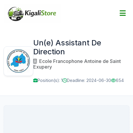
Un(e) Assistant De
Direction
Ecole Francophone Antoine de Saint
Exupery
Position(s): 1
Deadline: 2024-06-30
654