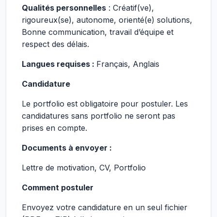
Qualités personnelles
: Créatif(ve),
rigoureux(se), autonome, orienté(e) solutions,
Bonne communication, travail d’équipe et
respect des délais.
Langues requises :
Français, Anglais
Candidature
Le portfolio est obligatoire pour postuler. Les
candidatures sans portfolio ne seront pas
prises en compte.
Documents à envoyer :
Lettre de motivation, CV, Portfolio
Comment postuler
Envoyez votre candidature en un seul fichier