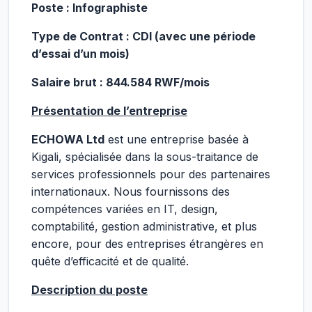
Poste : Infographiste
Type de Contrat : CDI (avec une période
d’essai d’un mois)
Salaire brut : 844.584 RWF/mois
Présentation de l’entreprise
ECHOWA Ltd
est une entreprise basée à
Kigali, spécialisée dans la sous-traitance de
services professionnels pour des partenaires
internationaux. Nous fournissons des
compétences variées en IT, design,
comptabilité, gestion administrative, et plus
encore, pour des entreprises étrangères en
quête d’efficacité et de qualité.
Description du poste