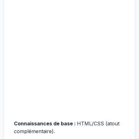
Connaissances de base :
HTML/CSS (atout
complémentaire).