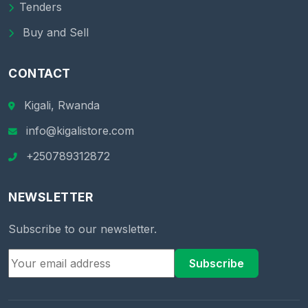
Tenders
Buy and Sell
CONTACT
Kigali, Rwanda
info@kigalistore.com
+250789312872
NEWSLETTER
Subscribe to our newsletter.
Subscribe