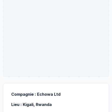
Compagnie : Echowa Ltd
Lieu : Kigali, Rwanda