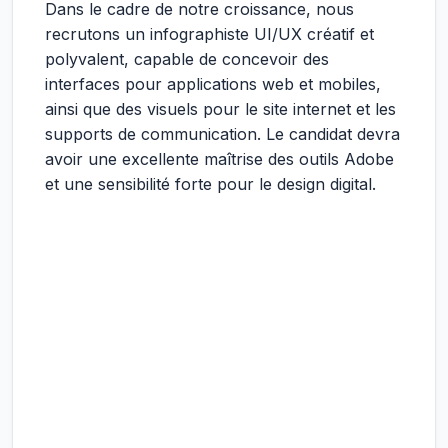
Dans le cadre de notre croissance, nous
recrutons un infographiste UI/UX créatif et
polyvalent, capable de concevoir des
interfaces pour applications web et mobiles,
ainsi que des visuels pour le site internet et les
supports de communication. Le candidat devra
avoir une excellente maîtrise des outils Adobe
et une sensibilité forte pour le design digital.