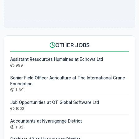
OTHER JOBS
Assistant Ressources Humaines at Echowa Ltd
999
Senior Field Officer Agriculture at The International Crane
Foundation
1169
Job Opportunities at QT Global Software Ltd
1002
Accountants at Nyarugenge District
1182