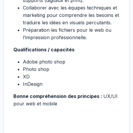
supports (digitaux et print).
Collaborer avec les équipes techniques et
marketing pour comprendre les besoins et
traduire les idées en visuels percutants.
Préparation les fichiers pour le web ou
l’impression professionnelle.
Qualifications / capacités
Adobe photo shop
Photo shop
XD
InDesign
Bonne compréhension des principes :
UX/UI
pour web et mobile