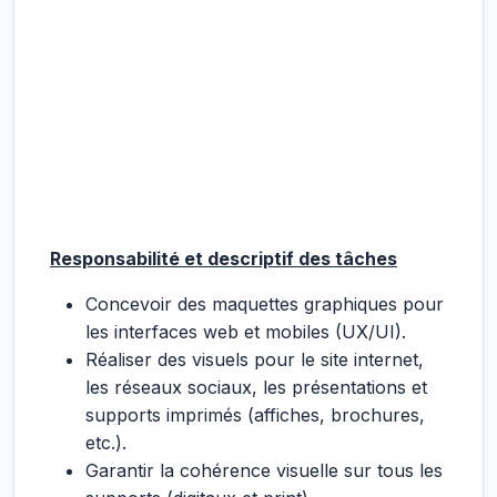
Responsabilité et descriptif des tâches
Concevoir des maquettes graphiques pour
les interfaces web et mobiles (UX/UI).
Réaliser des visuels pour le site internet,
les réseaux sociaux, les présentations et
supports imprimés (affiches, brochures,
etc.).
Garantir la cohérence visuelle sur tous les